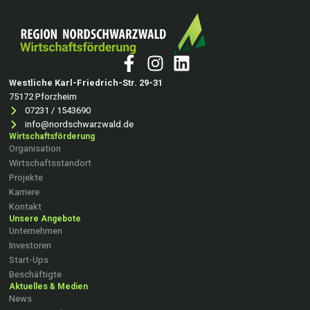
Westliche Karl-Friedrich-Str. 29-31
75172 Pforzheim
07231 / 1543690
info@nordschwarzwald.de
Wirtschaftsförderung
Organisation
Wirtschaftsstandort
Projekte
Karriere
Kontakt
Unsere Angebote
Unternehmen
Investoren
Start-Ups
Beschäftigte
Aktuelles & Medien
News