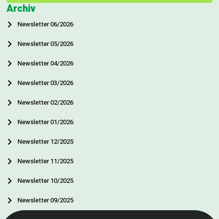
Archiv
Newsletter 06/2026
Newsletter 05/2026
Newsletter 04/2026
Newsletter 03/2026
Newsletter 02/2026
Newsletter 01/2026
Newsletter 12/2025
Newsletter 11/2025
Newsletter 10/2025
Newsletter 09/2025