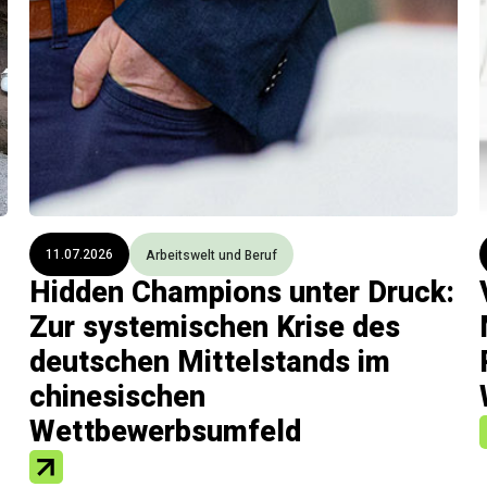
11.07.2026
Arbeitswelt und Beruf
Hidden Champions unter Druck:
Zur systemischen Krise des
deutschen Mittelstands im
chinesischen
Wettbewerbsumfeld