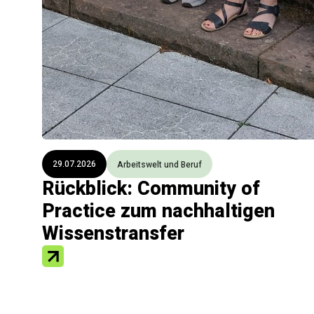
29.07.2026
Arbeitswelt und Beruf
Rückblick: Community of
Practice zum nachhaltigen
Wissenstransfer