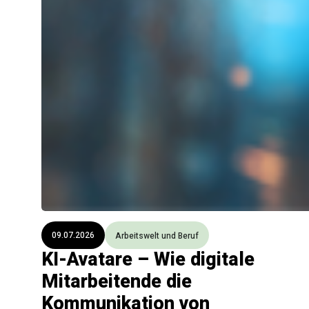
09.07.2026
Arbeitswelt und Beruf
KI-Avatare – Wie digitale
Mitarbeitende die
Kommunikation von