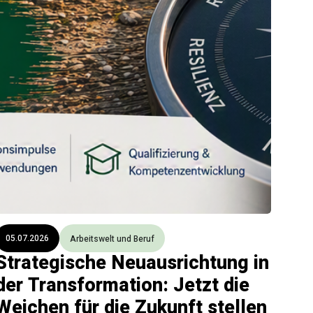
05.07.2026
Arbeitswelt und Beruf
Strategische Neuausrichtung in
der Transformation: Jetzt die
Weichen für die Zukunft stellen