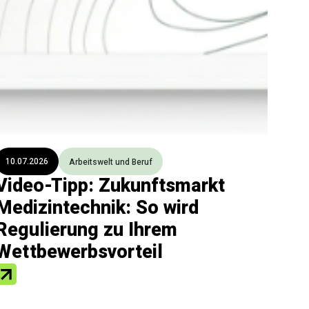
10.07.2026
Arbeitswelt und Beruf
Video-Tipp: Zukunftsmarkt
Medizintechnik: So wird
Regulierung zu Ihrem
Wettbewerbsvorteil