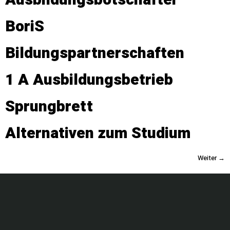
Ausbildungsbotschafter
BoriS
Bildungspartnerschaften
1 A Ausbildungsbetrieb
Sprungbrett
Alternativen zum Studium
Weiter
→