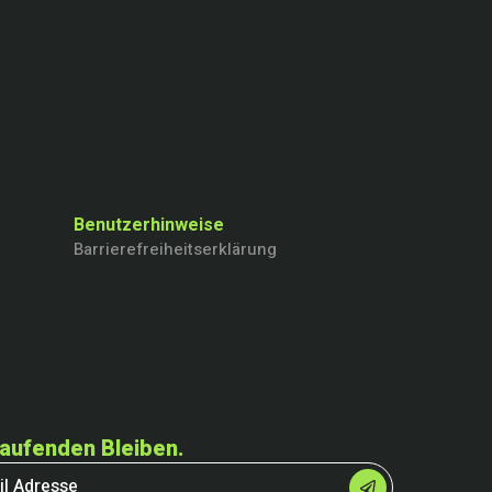
Benutzerhinweise
Barrierefreiheitserklärung
aufenden Bleiben.