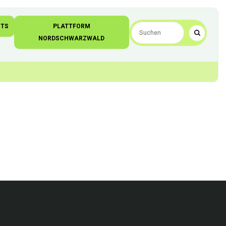
NTS
PLATTFORM
NORDSCHWARZWALD