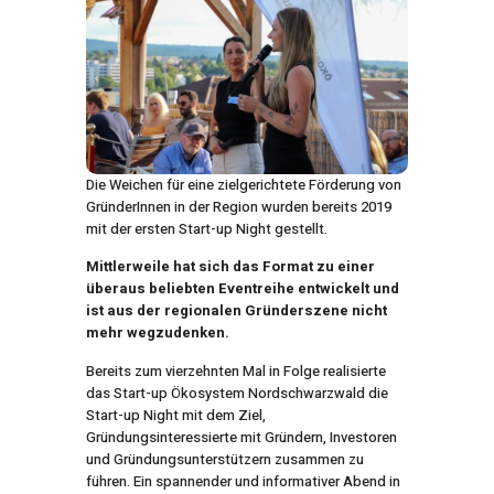
Die Weichen für eine zielgerichtete Förderung von
GründerInnen in der Region wurden bereits 2019
mit der ersten Start-up Night gestellt.
Mittlerweile hat sich das Format
zu einer
überaus beliebten Eventreihe entwickelt und
ist aus der regionalen Gründerszene nicht
mehr wegzudenken.
Bereits zum vierzehnten Mal in Folge realisierte
das Start-up Ökosystem Nordschwarzwald die
Start-up Night mit dem Ziel,
Gründungsinteressierte mit Gründern, Investoren
und Gründungsunterstützern zusammen zu
führen. Ein spannender und informativer Abend in