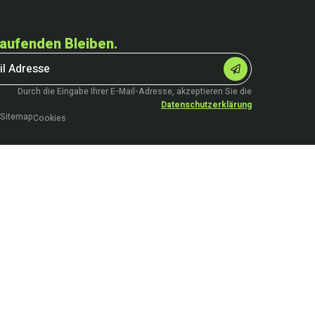
aufenden Bleiben.
Durch die Eingabe Ihrer E-Mail-Adresse, akzeptieren Sie die
Datenschutzerklärung
Sitemap
Cookies