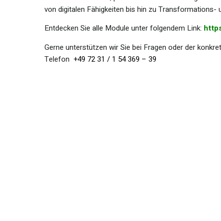
von digitalen Fähigkeiten bis hin zu Transformations
Entdecken Sie alle Module unter folgendem Link:
http
Gerne unterstützen wir Sie bei Fragen oder der konkr
Telefon
+49 72 31 / 1 54 369 – 39