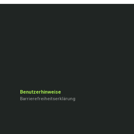
Benutzerhinweise
Barrierefreiheitserklärung