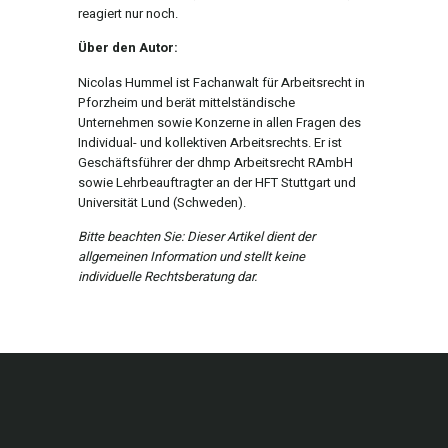
reagiert nur noch.
Über den Autor:
Nicolas Hummel ist Fachanwalt für Arbeitsrecht in
Pforzheim und berät mittelständische
Unternehmen sowie Konzerne in allen Fragen des
Individual- und kollektiven Arbeitsrechts. Er ist
Geschäftsführer der dhmp Arbeitsrecht RAmbH
sowie Lehrbeauftragter an der HFT Stuttgart und
Universität Lund (Schweden).
Bitte beachten Sie: Dieser Artikel dient der
allgemeinen Information und stellt keine
individuelle Rechtsberatung dar.