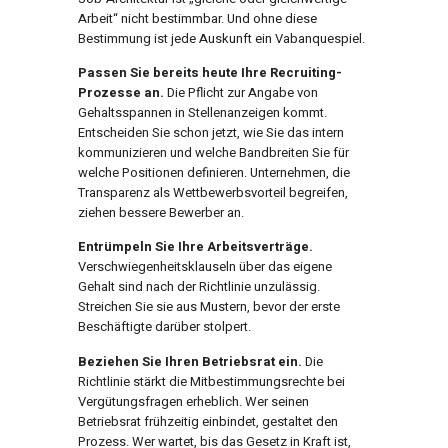
Arbeit“ nicht bestimmbar. Und ohne diese
Bestimmung ist jede Auskunft ein Vabanquespiel.
Passen Sie bereits heute Ihre Recruiting-
Prozesse an.
Die Pflicht zur Angabe von
Gehaltsspannen in Stellenanzeigen kommt.
Entscheiden Sie schon jetzt, wie Sie das intern
kommunizieren und welche Bandbreiten Sie für
welche Positionen definieren. Unternehmen, die
Transparenz als Wettbewerbsvorteil begreifen,
ziehen bessere Bewerber an.
Entrümpeln Sie Ihre Arbeitsverträge.
Verschwiegenheitsklauseln über das eigene
Gehalt sind nach der Richtlinie unzulässig.
Streichen Sie sie aus Mustern, bevor der erste
Beschäftigte darüber stolpert.
Beziehen Sie Ihren Betriebsrat ein.
Die
Richtlinie stärkt die Mitbestimmungsrechte bei
Vergütungsfragen erheblich. Wer seinen
Betriebsrat frühzeitig einbindet, gestaltet den
Prozess. Wer wartet, bis das Gesetz in Kraft ist,