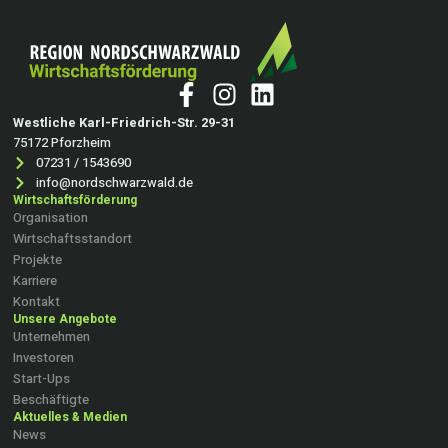
Westliche Karl-Friedrich-Str. 29-31
75172 Pforzheim
07231 / 1543690
info@nordschwarzwald.de
Wirtschaftsförderung
Organisation
Wirtschaftsstandort
Projekte
Karriere
Kontakt
Unsere Angebote
Unternehmen
Investoren
Start-Ups
Beschäftigte
Aktuelles & Medien
News