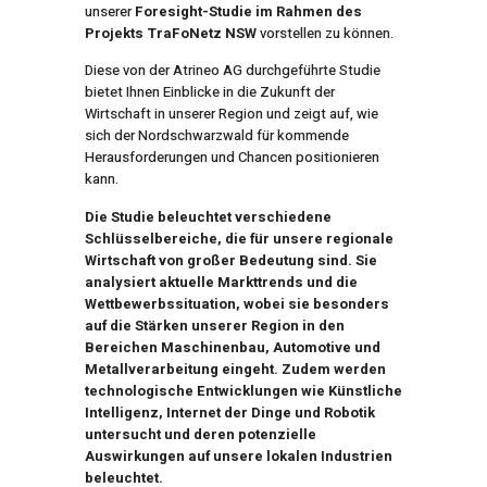
unserer
Foresight-Studie im Rahmen des
Projekts TraFoNetz NSW
vorstellen zu können.
Diese von der Atrineo AG durchgeführte Studie
bietet Ihnen Einblicke in die Zukunft der
Wirtschaft in unserer Region und zeigt auf, wie
sich der Nordschwarzwald für kommende
Herausforderungen und Chancen positionieren
kann.
Die Studie beleuchtet verschiedene
Schlüsselbereiche, die für unsere regionale
Wirtschaft von großer Bedeutung sind. Sie
analysiert aktuelle Markttrends und die
Wettbewerbssituation, wobei sie besonders
auf die Stärken unserer Region in den
Bereichen Maschinenbau, Automotive und
Metallverarbeitung eingeht. Zudem werden
technologische Entwicklungen wie Künstliche
Intelligenz, Internet der Dinge und Robotik
untersucht und deren potenzielle
Auswirkungen auf unsere lokalen Industrien
beleuchtet.