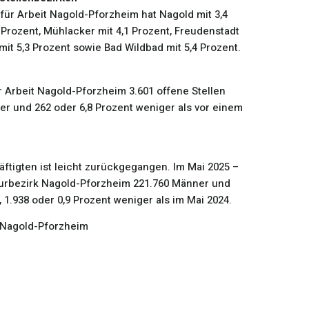
für Arbeit Nagold-Pforzheim hat Nagold mit 3,4
 Prozent, Mühlacker mit 4,1 Prozent, Freudenstadt
 mit 5,3 Prozent sowie Bad Wildbad mit 5,4 Prozent.
 Arbeit Nagold-Pforzheim 3.601 offene Stellen
er und 262 oder 6,8 Prozent weniger als vor einem
äftigten ist leicht zurückgegangen. Im Mai 2025 –
turbezirk Nagold-Pforzheim 221.760 Männer und
 1.938 oder 0,9 Prozent weniger als im Mai 2024.
t Nagold-Pforzheim