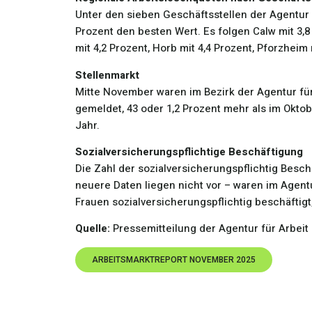
Unter den sieben Geschäftsstellen der Agentur 
Prozent den besten Wert. Es folgen Calw mit 3,8
mit 4,2 Prozent, Horb mit 4,4 Prozent, Pforzheim
Stellenmarkt
Mitte November waren im Bezirk der Agentur für
gemeldet, 43 oder 1,2 Prozent mehr als im Oktob
Jahr.
Sozialversicherungspflichtige Beschäftigung
Die Zahl der sozialversicherungspflichtig Besch
neuere Daten liegen nicht vor – waren im Agen
Frauen sozialversicherungspflichtig beschäftigt,
Quelle:
Pressemitteilung der Agentur für Arbei
ARBEITSMARKTREPORT NOVEMBER 2025