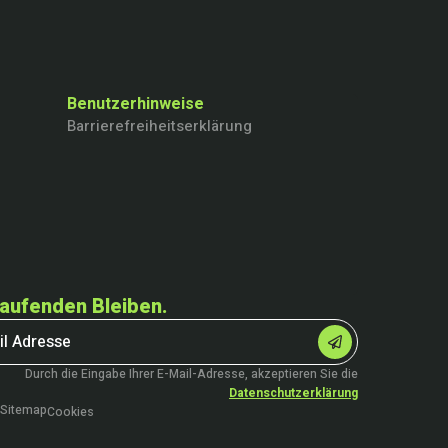
Benutzerhinweise
Barrierefreiheitserklärung
aufenden Bleiben.
Durch die Eingabe Ihrer E-Mail-Adresse, akzeptieren Sie die
Datenschutzerklärung
Sitemap
Cookies