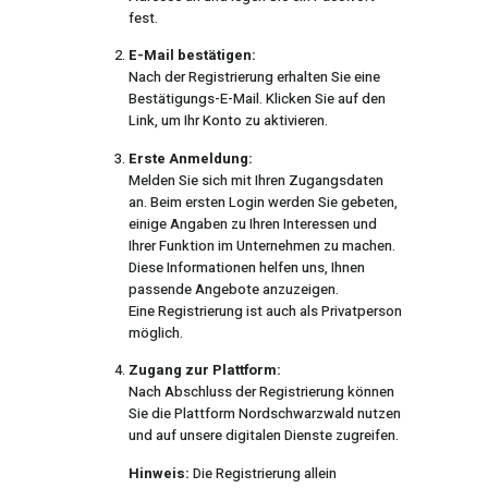
fest.
E-Mail bestätigen:
Nach der Registrierung erhalten Sie eine
Bestätigungs-E-Mail. Klicken Sie auf den
Link, um Ihr Konto zu aktivieren.
Erste Anmeldung:
Melden Sie sich mit Ihren Zugangsdaten
an. Beim ersten Login werden Sie gebeten,
einige Angaben zu Ihren Interessen und
Ihrer Funktion im Unternehmen zu machen.
Diese Informationen helfen uns, Ihnen
passende Angebote anzuzeigen.
Eine Registrierung ist auch als Privatperson
möglich.
Zugang zur Plattform:
Nach Abschluss der Registrierung können
Sie die Plattform Nordschwarzwald nutzen
und auf unsere digitalen Dienste zugreifen.
Hinweis:
Die Registrierung allein