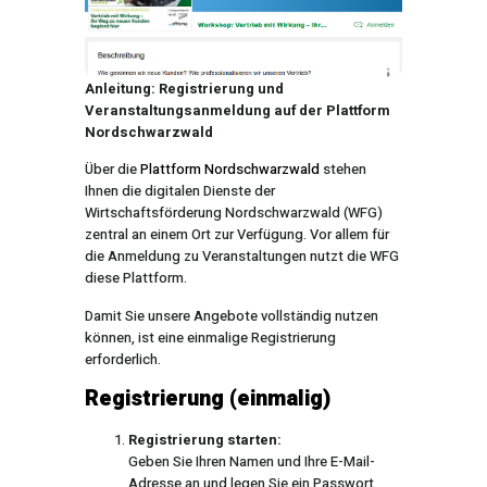
Anleitung: Registrierung und
Veranstaltungsanmeldung auf der Plattform
Nordschwarzwald
Über die
Plattform Nordschwarzwald
stehen
Ihnen die digitalen Dienste der
Wirtschaftsförderung Nordschwarzwald (WFG)
zentral an einem Ort zur Verfügung. Vor allem für
die Anmeldung zu Veranstaltungen nutzt die WFG
diese Plattform.
Damit Sie unsere Angebote vollständig nutzen
können, ist eine einmalige Registrierung
erforderlich.
Registrierung (einmalig)
Registrierung starten:
Geben Sie Ihren Namen und Ihre E-Mail-
Adresse an und legen Sie ein Passwort