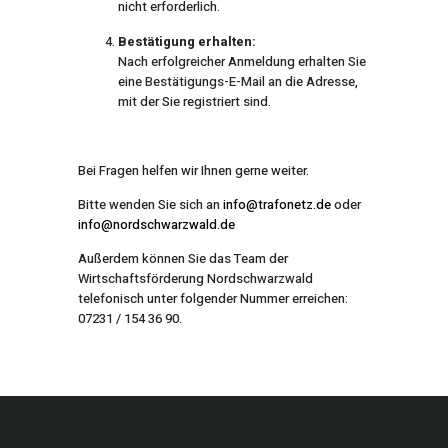
nicht erforderlich.
Bestätigung erhalten:
Nach erfolgreicher Anmeldung erhalten Sie
eine Bestätigungs-E-Mail an die Adresse,
mit der Sie registriert sind.
Bei Fragen helfen wir Ihnen gerne weiter.
Bitte wenden Sie sich an
info@trafonetz.de
oder
info@nordschwarzwald.de
Außerdem können Sie das Team der
Wirtschaftsförderung Nordschwarzwald
telefonisch unter folgender Nummer erreichen:
07231 / 154 36 90.