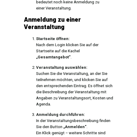
bedeutet noch keine Anmeldung zu
einer Veranstaltung.
Anmeldung zu einer
Veranstaltung
Startseite öffnen:
Nach dem Login klicken Sie auf der
Startseite auf die Kachel
„Gesamtangebot“
.
Veranstaltung auswählen:
Suchen Sie die Veranstaltung, an der Sie
teilnehmen möchten, und klicken Sie auf
den entsprechenden Eintrag. Es öffnet sich
die Beschreibung der Veranstaltung mit
Angaben zu Veranstaltungsort, Kosten und
Agenda.
Anmeldung durchführen:
In der Veranstaltungsbeschreibung finden
Sie den Button
„Anmelden“
.
Ein Klick genügt – weitere Schritte sind