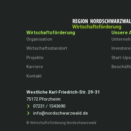
Wirtschaftsförderung
Unsere 
Organisation
Unterne
Wirtschaftsstandort
Investor
Projekte
Start-Ups
Karriere
Beschäft
Kontakt
Westliche Karl-Friedrich-Str. 29-31
75172 Pforzheim
07231 / 1543690
info@nordschwarzwald.de
© Wirtschaftsförderung Nordschwarzwald