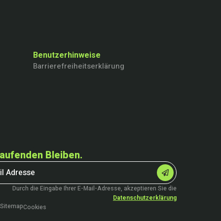
Benutzerhinweise
Barrierefreiheitserklärung
aufenden Bleiben.
Durch die Eingabe Ihrer E-Mail-Adresse, akzeptieren Sie die
Datenschutzerklärung
Sitemap
Cookies