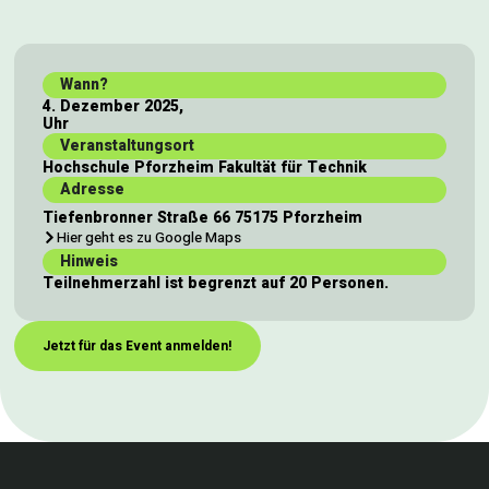
Wann?
4. Dezember 2025,
Uhr
Veranstaltungsort
Hochschule Pforzheim Fakultät für Technik
Adresse
Tiefenbronner Straße 66 75175 Pforzheim
Hier geht es zu Google Maps
Hinweis
Teilnehmerzahl ist begrenzt auf 20 Personen.
Jetzt für das Event anmelden!