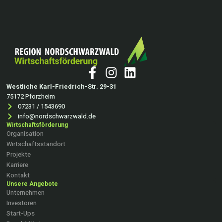
Westliche Karl-Friedrich-Str. 29-31
75172 Pforzheim
07231 / 1543690
info@nordschwarzwald.de
Wirtschaftsförderung
Organisation
Wirtschaftsstandort
Projekte
Karriere
Kontakt
Unsere Angebote
Unternehmen
Investoren
Start-Ups