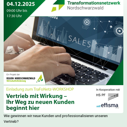
Wie gewinnen wir neue Kunden und professionalisieren unseren
Vertrieb?