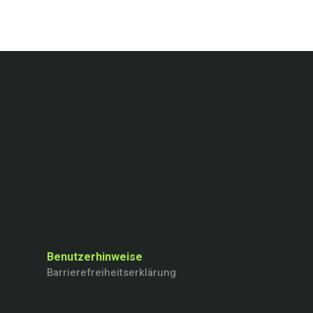
Benutzerhinweise
Barrierefreiheitserklärung