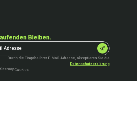
aufenden Bleiben.
Durch die Eingabe Ihrer E-Mail-Adresse, akzeptieren Sie die
Datenschutzerklärung
Sitemap
Cookies