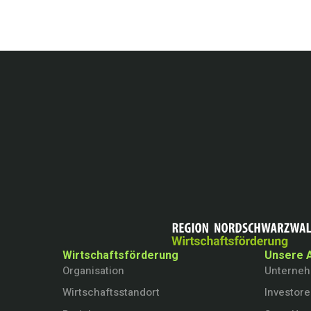
Wirtschaftsförderung
Unsere 
Organisation
Unterne
Wirtschaftsstandort
Investor