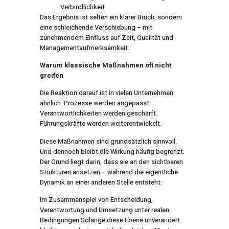
Verbindlichkeit
Das Ergebnis ist selten ein klarer Bruch, sondern
eine schleichende Verschiebung – mit
zunehmendem Einfluss auf Zeit, Qualität und
Managementaufmerksamkeit.
Warum klassische Maßnahmen oft nicht
greifen
Die Reaktion darauf ist in vielen Unternehmen
ähnlich: Prozesse werden angepasst.
Verantwortlichkeiten werden geschärft.
Führungskräfte werden weiterentwickelt.
Diese Maßnahmen sind grundsätzlich sinnvoll.
Und dennoch bleibt die Wirkung häufig begrenzt.
Der Grund liegt darin, dass sie an den sichtbaren
Strukturen ansetzen – während die eigentliche
Dynamik an einer anderen Stelle entsteht:
im Zusammenspiel von Entscheidung,
Verantwortung und Umsetzung unter realen
Bedingungen.Solange diese Ebene unverändert