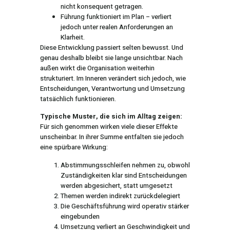
nicht konsequent getragen.
Führung funktioniert im Plan – verliert
jedoch unter realen Anforderungen an
Klarheit.
Diese Entwicklung passiert selten bewusst. Und
genau deshalb bleibt sie lange unsichtbar. Nach
außen wirkt die Organisation weiterhin
strukturiert. Im Inneren verändert sich jedoch, wie
Entscheidungen, Verantwortung und Umsetzung
tatsächlich funktionieren.
Typische Muster, die sich im Alltag zeigen:
Für sich genommen wirken viele dieser Effekte
unscheinbar. In ihrer Summe entfalten sie jedoch
eine spürbare Wirkung:
Abstimmungsschleifen nehmen zu, obwohl
Zuständigkeiten klar sind Entscheidungen
werden abgesichert, statt umgesetzt
Themen werden indirekt zurückdelegiert
Die Geschäftsführung wird operativ stärker
eingebunden
Umsetzung verliert an Geschwindigkeit und