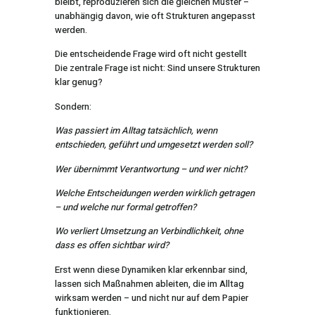
bleibt, reproduzieren sich die gleichen Muster –
unabhängig davon, wie oft Strukturen angepasst
werden.
Die entscheidende Frage wird oft nicht gestellt
Die zentrale Frage ist nicht: Sind unsere Strukturen
klar genug?
Sondern:
Was passiert im Alltag tatsächlich, wenn
entschieden, geführt und umgesetzt werden soll?
Wer übernimmt Verantwortung – und wer nicht?
Welche Entscheidungen werden wirklich getragen
– und welche nur formal getroffen?
Wo verliert Umsetzung an Verbindlichkeit, ohne
dass es offen sichtbar wird?
Erst wenn diese Dynamiken klar erkennbar sind,
lassen sich Maßnahmen ableiten, die im Alltag
wirksam werden – und nicht nur auf dem Papier
funktionieren.