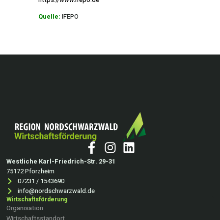
Quelle:
IFEPO
Westliche Karl-Friedrich-Str. 29-31
75172 Pforzheim
07231 / 1543690
info@nordschwarzwald.de
Wirtschaftsförderung
Organisation
Wirtschaftsstandort