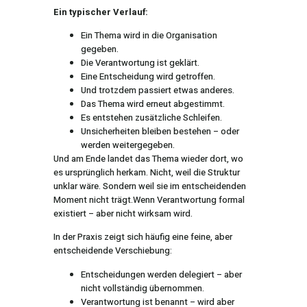
Ein typischer Verlauf:
Ein Thema wird in die Organisation
gegeben.
Die Verantwortung ist geklärt.
Eine Entscheidung wird getroffen.
Und trotzdem passiert etwas anderes.
Das Thema wird erneut abgestimmt.
Es entstehen zusätzliche Schleifen.
Unsicherheiten bleiben bestehen – oder
werden weitergegeben.
Und am Ende landet das Thema wieder dort, wo
es ursprünglich herkam. Nicht, weil die Struktur
unklar wäre.
Sondern weil sie im entscheidenden
Moment nicht trägt.
Wenn Verantwortung formal
existiert – aber nicht wirksam wird.
In der Praxis zeigt sich häufig eine feine, aber
entscheidende Verschiebung:
Entscheidungen werden delegiert – aber
nicht vollständig übernommen.
Verantwortung ist benannt – wird aber