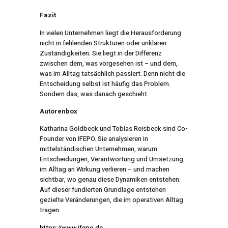
Fazit
In vielen Unternehmen liegt die Herausforderung
nicht in fehlenden Strukturen oder unklaren
Zuständigkeiten. Sie liegt in der Differenz
zwischen dem, was vorgesehen ist – und dem,
was im Alltag tatsächlich passiert. Denn nicht die
Entscheidung selbst ist häufig das Problem.
Sondern das, was danach geschieht.
Autorenbox
Katharina Goldbeck und Tobias Reisbeck sind Co-
Founder von IFEPO. Sie analysieren in
mittelständischen Unternehmen, warum
Entscheidungen, Verantwortung und Umsetzung
im Alltag an Wirkung verlieren – und machen
sichtbar, wo genau diese Dynamiken entstehen.
Auf dieser fundierten Grundlage entstehen
gezielte Veränderungen, die im operativen Alltag
tragen.
https://www.ifepo.de