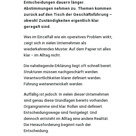
Entscheidungen dauern länger.
Abstimmungen nehmen zu. Themen kommen
zurück auf den Tisch der Geschäftsführung –
obwohl Zuständigkeiten eigentlich klar
geregelt sind.
Was im Einzelfall wie ein operatives Problem wirkt,
zeigt sich in vielen Unternehmen als
wiederkehrendes Muster. Auf dem Papier ist alles
klar – im Alltag nicht.
Die naheliegende Erklärung liegt oft schnell bereit:
Strukturen müssen nachgeschärft werden.
Verantwortlichkeiten klarer definiert werden.
Führung weiterentwickelt werden.
Auffällig ist jedoch: In vielen dieser Unternehmen
sind genau diese Grundlagen bereits vorhanden.
Organigramme sind klar. Rollen sind definiert.
Entscheidungswege sind festgelegt. Und
dennoch entsteht im Alltag eine andere Realität.
Die Herausforderung beginnt nach der
Entscheidung.