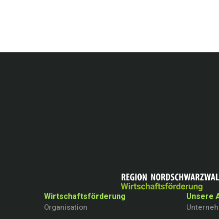
Wirtschaftsförderung
Unsere 
Organisation
Unterne