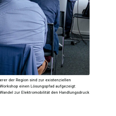
erer der Region sind zur existenziellen
-Workshop einen Lösungspfad aufgezeigt:
 Wandel zur Elektromobilität den Handlungsdruck