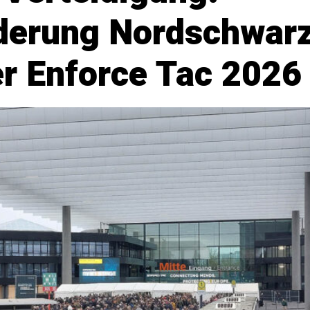
derung Nordschwarz
r Enforce Tac 2026