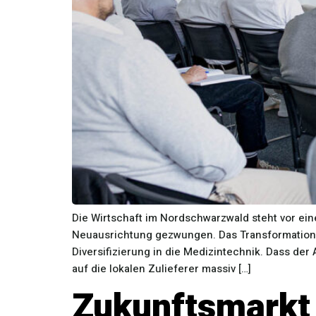
Die Wirtschaft im Nordschwarzwald steht vor eine
Neuausrichtung gezwungen. Das Transformation
Diversifizierung in die Medizintechnik. Dass d
auf die lokalen Zulieferer massiv […]
Zukunftsmarkt 