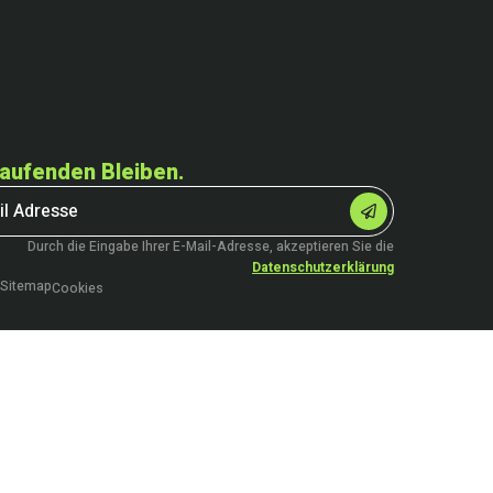
aufenden Bleiben.
Durch die Eingabe Ihrer E-Mail-Adresse, akzeptieren Sie die
Datenschutzerklärung
Sitemap
Cookies