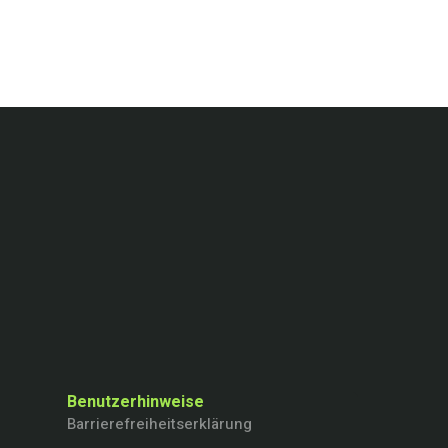
Benutzerhinweise
Barrierefreiheitserklärung