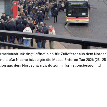
mationsdruck ringt, öffnet sich für Zulieferer aus dem Nords
ne bloße Nische ist, zeigte die Messe Enforce Tac 2026 (23.-25.
tion aus dem Nordschwarzwald zum Informationsbesuch […]