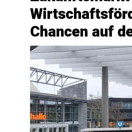
Wirtschaftsför
Chancen auf de