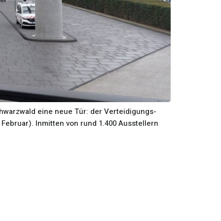
chwarzwald eine neue Tür: der Verteidigungs-
 Februar). Inmitten von rund 1.400 Ausstellern