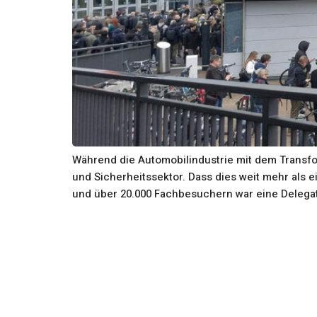
Während die Automobilindustrie mit dem Transfor
und Sicherheitssektor. Dass dies weit mehr als ei
und über 20.000 Fachbesuchern war eine Delega