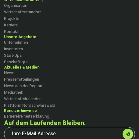
Organisation
Wirtschaftsstandort
Projekte
Karriere
Kontakt
Unsere Angebote
Unternehmen
Investoren
Start-Ups
Beschäftigte
Aktuelles & Medien
News
Pressemitteilungen
News aus der Region
Mediathek
Wirtschaftskalender
Plattform Nordschwarzwald
Benutzerhinweise
Barrierefreiheitserklärung
Auf dem Laufenden Bleiben.