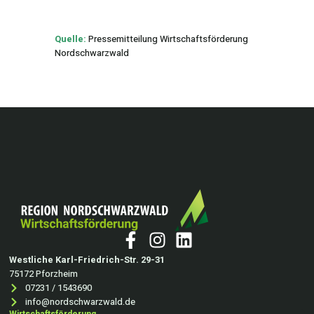
Quelle:
Pressemitteilung Wirtschaftsförderung
Nordschwarzwald
Westliche Karl-Friedrich-Str. 29-31
75172 Pforzheim
07231 / 1543690
info@nordschwarzwald.de
Wirtschaftsförderung