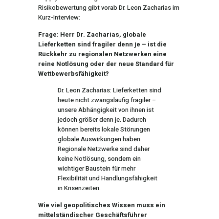
Risikobewertung gibt vorab Dr. Leon Zacharias im
Kurz-Interview:
Frage: Herr Dr. Zacharias, globale
Lieferketten sind fragiler denn je – ist die
Rückkehr zu regionalen Netzwerken eine
reine Notlösung oder der neue Standard für
Wettbewerbsfähigkeit?
Dr. Leon Zacharias: Lieferketten sind
heute nicht zwangsläufig fragiler –
unsere Abhängigkeit von ihnen ist
jedoch größer denn je. Dadurch
können bereits lokale Störungen
globale Auswirkungen haben.
Regionale Netzwerke sind daher
keine Notlösung, sondern ein
wichtiger Baustein für mehr
Flexibilität und Handlungsfähigkeit
in Krisenzeiten.
Wie viel geopolitisches Wissen muss ein
mittelständischer Geschäftsführer