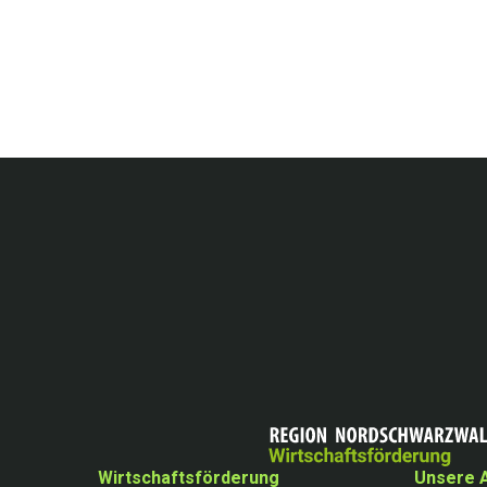
Wirtschaftsförderung
Unsere 