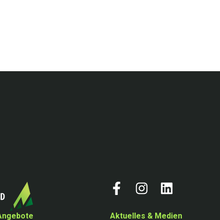
Angebote
Aktuelles & Medien