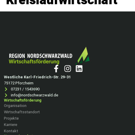
Kreislaufwirtschaft
Westliche Karl-Friedrich-Str. 29-31
75172 Pforzheim
07231 / 1543690
info@nordschwarzwald.de
Wirtschaftsförderung
Organisation
Wirtschaftsstandort
Projekte
Karriere
Kontakt