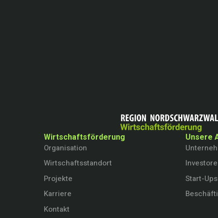
Wirtschaftsförderung
Unsere 
Organisation
Unterne
Wirtschaftsstandort
Investor
Projekte
Start-Ups
Karriere
Beschäft
Kontakt