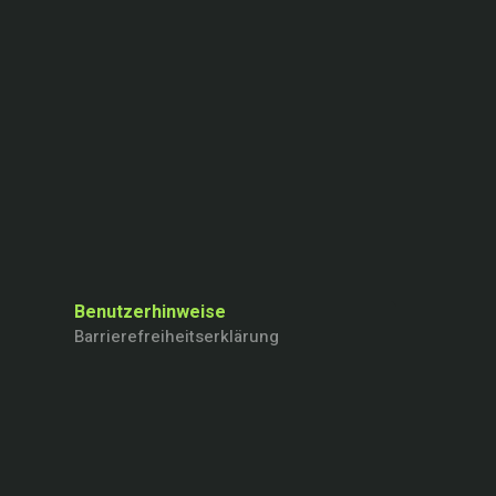
Benutzerhinweise
Barrierefreiheitserklärung