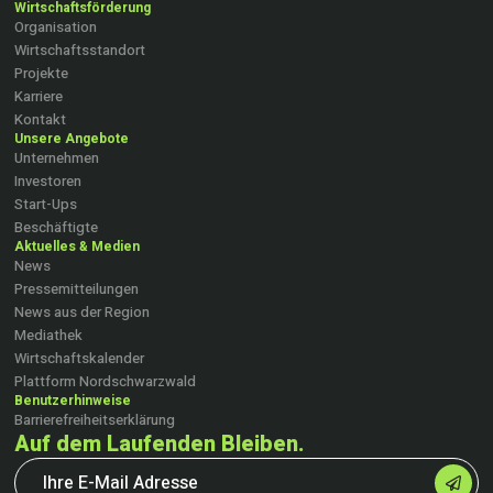
Wirtschaftsförderung
Organisation
Wirtschaftsstandort
Projekte
Karriere
Kontakt
Unsere Angebote
Unternehmen
Investoren
Start-Ups
Beschäftigte
Aktuelles & Medien
News
Pressemitteilungen
News aus der Region
Mediathek
Wirtschaftskalender
Plattform Nordschwarzwald
Benutzerhinweise
Barrierefreiheitserklärung
Auf dem Laufenden Bleiben.