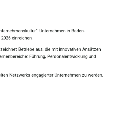
Unternehmenskultur“. Unternehmen in Baden-
 2026 einreichen.
ichnet Betriebe aus, die mit innovativen Ansätzen
Themenbereiche: Führung, Personalentwicklung und
sweiten Netzwerks engagierter Unternehmen zu werden.