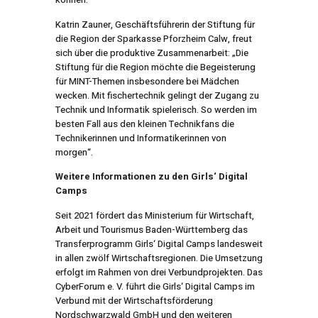
Katrin Zauner, Geschäftsführerin der Stiftung für
die Region der Sparkasse Pforzheim Calw, freut
sich über die produktive Zusammenarbeit: „Die
Stiftung für die Region möchte die Begeisterung
für MINT-Themen insbesondere bei Mädchen
wecken. Mit fischertechnik gelingt der Zugang zu
Technik und Informatik spielerisch. So werden im
besten Fall aus den kleinen Technikfans die
Technikerinnen und Informatikerinnen von
morgen“.
Weitere Informationen zu den Girls‘ Digital
Camps
Seit 2021 fördert das Ministerium für Wirtschaft,
Arbeit und Tourismus Baden-Württemberg das
Transferprogramm Girls‘ Digital Camps landesweit
in allen zwölf Wirtschaftsregionen. Die Umsetzung
erfolgt im Rahmen von drei Verbundprojekten. Das
CyberForum e. V. führt die Girls‘ Digital Camps im
Verbund mit der Wirtschaftsförderung
Nordschwarzwald GmbH und den weiteren