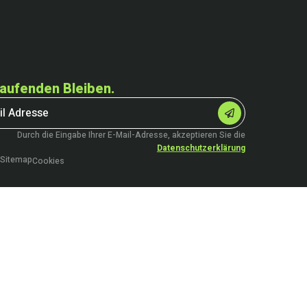
aufenden Bleiben.
Durch die Eingabe Ihrer E-Mail-Adresse, akzeptieren Sie die
Datenschutzerklärung
Sitemap
Cookies