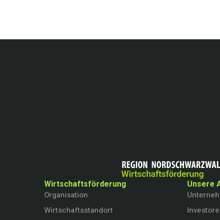
Wirtschaftsförderung
Unsere 
Organisation
Unterne
Wirtschaftsstandort
Investor