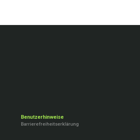
Benutzerhinweise
Barrierefreiheitserklärung