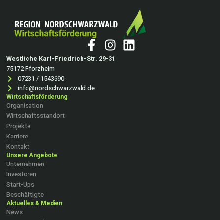
Westliche Karl-Friedrich-Str. 29-31
75172 Pforzheim
07231 / 1543690
info@nordschwarzwald.de
Wirtschaftsförderung
Organisation
Wirtschaftsstandort
Projekte
Karriere
Kontakt
Unsere Angebote
Unternehmen
Investoren
Start-Ups
Beschäftigte
Aktuelles & Medien
News