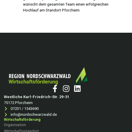
wünscht dem gesamten Team einen erfolgreichen
Hochlauf am Standort Pforzheim.
Westliche Karl-Friedrich-Str. 29-31
75172 Pforzheim
07231 / 1543690
info@nordschwarzwald.de
Wirtschaftsförderung
Organisation
Wirtschaftsstandort