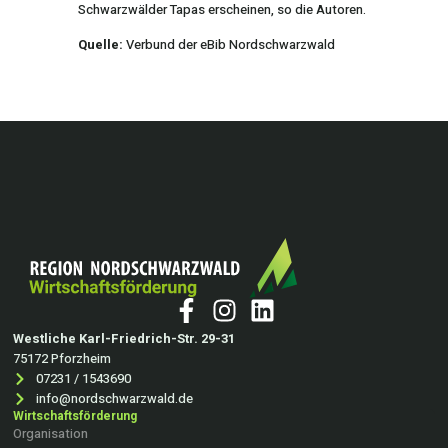
Schwarzwälder Tapas erscheinen, so die Autoren.
Quelle:
Verbund der eBib Nordschwarzwald
Westliche Karl-Friedrich-Str. 29-31
75172 Pforzheim
07231 / 1543690
info@nordschwarzwald.de
Wirtschaftsförderung
Organisation