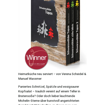
Heimatküche neu serviert – von Verena Scheidel &
Manuel Wassmer
Paniertes Schnitzel, Spätzle und essigsaurer
Kopfsalat – traulich vereint auf einem Teller in
Bratensoße? Oder doch lieber leuchtende
Michelin-Sterne über kunstvoll angerichteten