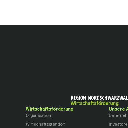
Wirtschaftsförderung
Unsere 
Organisation
Unterne
Wirtschaftsstandort
Investor