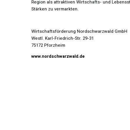
Region als attraktiven Wirtschafts- und Lebenss
Stärken zu vermarkten.
Wirtschaftsförderung Nordschwarzwald GmbH
Westl. Karl-Friedrich-Str. 29-31
75172 Pforzheim
www.nordschwarzwald.de