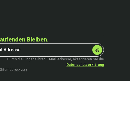
aufenden Bleiben.
Durch die Eingabe Ihrer E-Mail-Adresse, akzeptieren Sie die
Datenschutzerklärung
Sitemap
Cookies