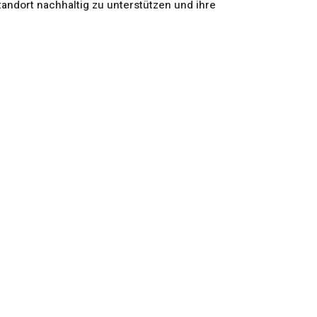
tandort nachhaltig zu unterstützen und ihre