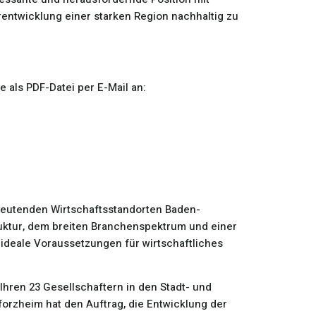
entwicklung einer starken Region nachhaltig zu
 als PDF-Datei per E-Mail an:
eutenden Wirtschaftsstandorten Baden-
ruktur, dem breiten Branchenspektrum und einer
 ideale Voraussetzungen für wirtschaftliches
hren 23 Gesellschaftern in den Stadt- und
forzheim hat den Auftrag, die Entwicklung der