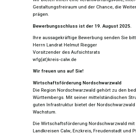
Gestaltungsfreiraum und der Chance, die Weiter
prägen.
Bewerbungsschluss ist der 19. August 2025.
Ihre aussagekräftige Bewerbung senden Sie bitte
Herrn Landrat Helmut Riegger
Vorsitzender des Aufsichtsrats
wfg(at)kreis-calw.de
Wir freuen uns auf Sie!
Wirtschaftsförderung Nordschwarzwald
Die Region Nordschwarzwald gehört zu den bed
Württembergs. Mit seiner mittelständischen St
guten Infrastruktur bietet der Nordschwarzwald
Wachstum.
Die Wirtschaftsförderung Nordschwarzwald mit I
Landkreisen Calw, Enzkreis, Freudenstadt und P