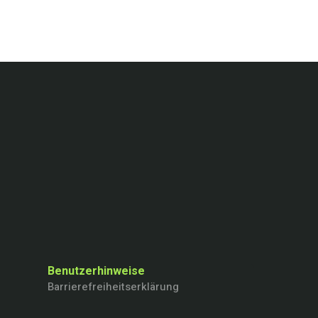
Benutzerhinweise
Barrierefreiheitserklärung