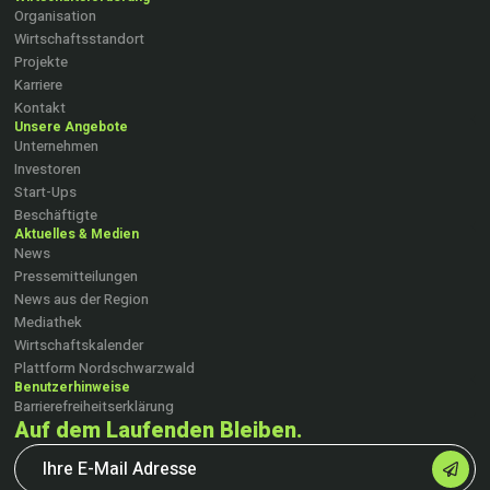
Organisation
Wirtschaftsstandort
Projekte
Karriere
Kontakt
Unsere Angebote
Unternehmen
Investoren
Start-Ups
Beschäftigte
Aktuelles & Medien
News
Pressemitteilungen
News aus der Region
Mediathek
Wirtschaftskalender
Plattform Nordschwarzwald
Benutzerhinweise
Barrierefreiheitserklärung
Auf dem Laufenden Bleiben.